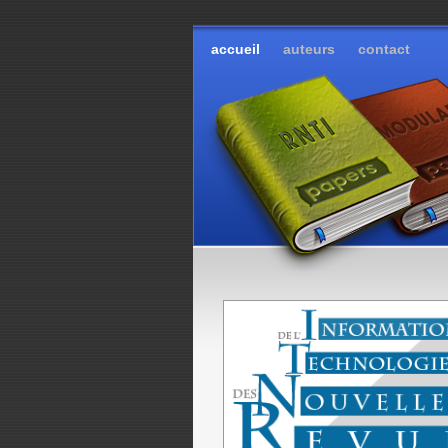
accueil
auteurs
contact