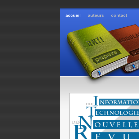
accueil
auteurs
contact