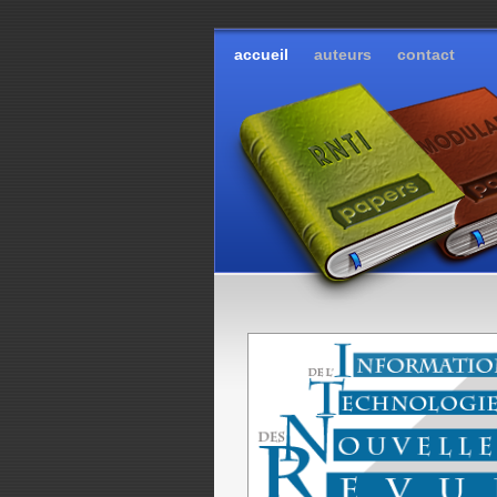
accueil
auteurs
contact