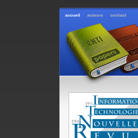
accueil
auteurs
contact