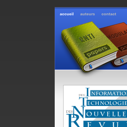
accueil
auteurs
contact