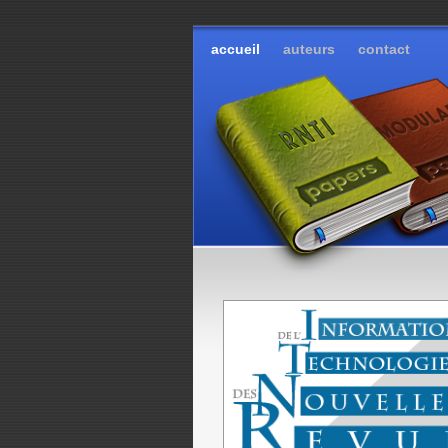
accueil
auteurs
contact