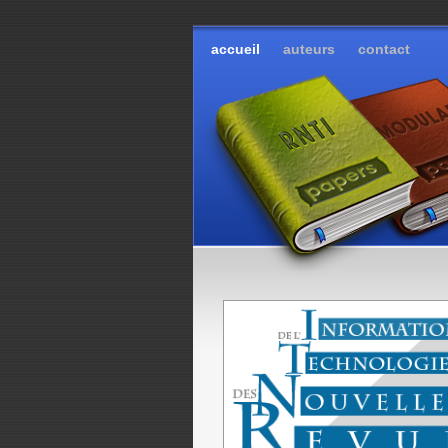
accueil
auteurs
contact