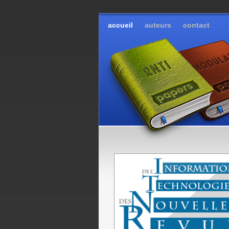
accueil
auteurs
contact