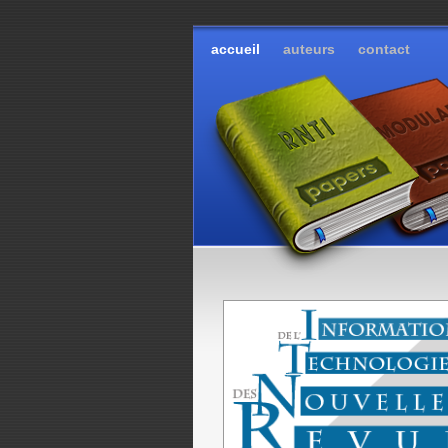
accueil
auteurs
contact