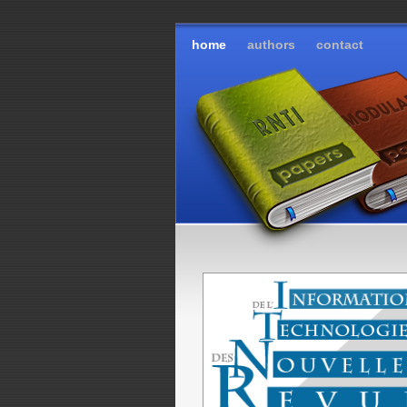
home
authors
contact