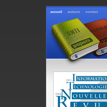
accueil
auteurs
contact