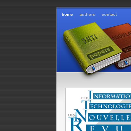
home
authors
contact