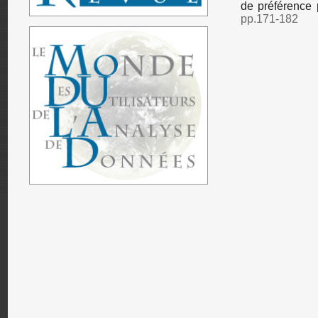
de préférence 
pp.171-182