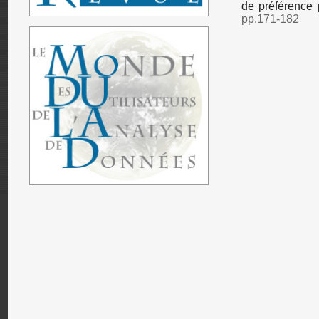
de préférence 
pp.171-182